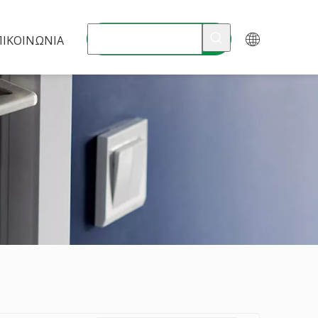
ΠΙΚΟΙΝΩΝΊΑ