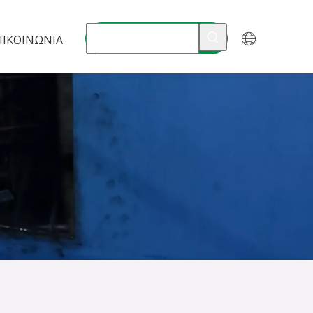
ΠΙΚΟΙΝΩΝΊΑ