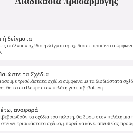
Διαδικασία προσαρμογής
α ή δείγματα
τες στέλνουν σχέδια ή δείγματα.ή σχεδιάστε προϊόντα σύμφωνα 
.
βαιώστε τα Σχέδια
ιάσουμε τρισδιάστατα σχέδια σύμφωνα με τα δισδιάστατα σχέδ
και θα τα στείλουμε στον πελάτη για επιβεβαίωση.
έτω, αναφορά
ιβεβαιωθούν τα σχέδια του πελάτη, θα δώσω στον πελάτη μια
 στείλει τρισδιάστατα σχέδια, μπορεί να κάνει απευθείας προσ