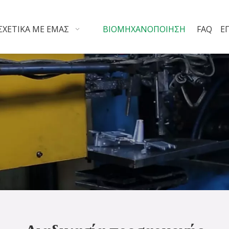
ΣΧΕΤΙΚΆ ΜΕ ΕΜΆΣ
ΒΙΟΜΗΧΑΝΟΠΟΊΗΣΗ
FAQ
Ε