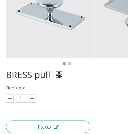
BRESS pull
Ποσότητα:
Ρωτώ