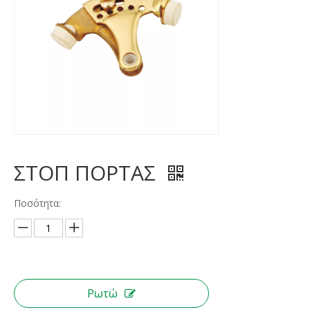
ΣΤΟΠ ΠΟΡΤΑΣ
Ποσότητα:
Ρωτώ