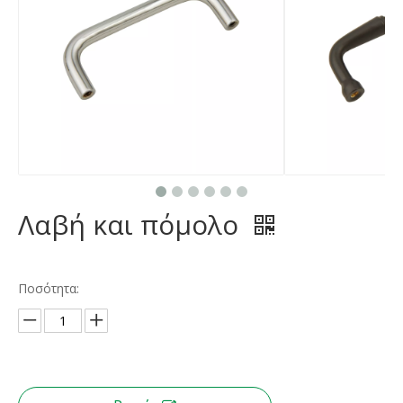
Λαβή και πόμολο
Ποσότητα: