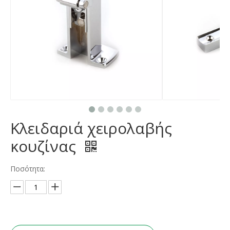
Κλειδαριά χειρολαβής
κουζίνας
Ποσότητα: