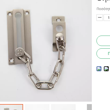
Ποσότητ