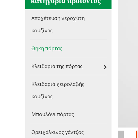
κατηγορία προιόντος
Αποχέτευση νεροχύτη
κουζίνας
Θήκη πόρτας
Κλειδαριά της πόρτας
Κλειδαριά χειρολαβής
κουζίνας
Μπουλόνι πόρτας
Ορειχάλκινος γάντζος