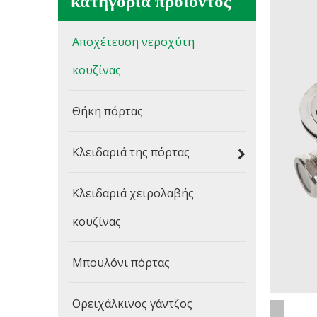
κατηγορία προιόντος
Αποχέτευση νεροχύτη
κουζίνας
Θήκη πόρτας
Κλειδαριά της πόρτας
Κλειδαριά χειρολαβής
κουζίνας
Μπουλόνι πόρτας
Ορειχάλκινος γάντζος