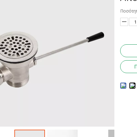
Ποσότητ